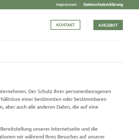
Impressum
Datenschutzerklärung
KONTAKT
ANGEBOT
Unternehmen. Der Schutz Ihrer personenbezogenen
erhältnisse einer bestimmten oder bestimmbaren
, aber auch alle anderen Daten, die auf eine
ereitstellung unserer Internetseite und die
ationen wir während Ihres Besuches auf unserer