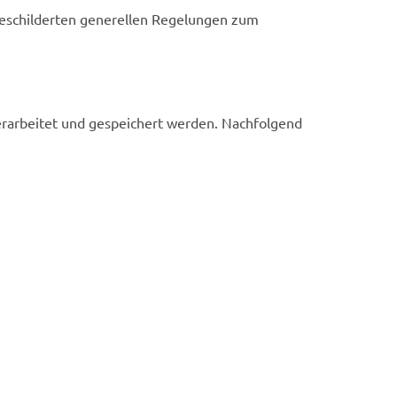
 geschilderten generellen Regelungen zum
rarbeitet und gespeichert werden. Nachfolgend