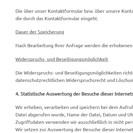
Die über unser Kontaktformular bzw. über unsere Kon
die durch das Kontaktformular eingeht.
Dauer der Speicherung
Nach Bearbeitung Ihrer Anfrage werden die erhobenen 
Widerspruchs- und Beseitigungsmöglichkeit
Die Widerspruchs- und Beseitigungsmöglichkeiten rich
datenschutzrechtlichen Widerspruchsrecht und Löschu
4. Statistische Auswertung der Besuche dieser Internet
Wir erheben, verarbeiten und speichern bei dem Aufruf 
Datei abgerufen wurde, Name der Datei, Datum und Uh
Zugriffsdaten verwenden wir ausschließlich in nicht pe
Wir setzen zur Auswertung der Besuche dieser Interne