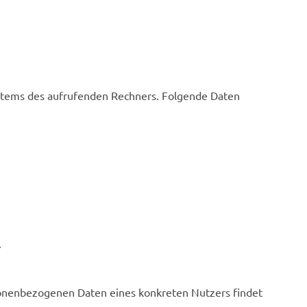
ystems des aufrufenden Rechners. Folgende Daten
.
sonenbezogenen Daten eines konkreten Nutzers findet