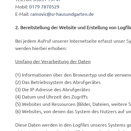
Mobil:
0179 7870529
E-Mail:
ramovic@sr-hausundgarten.de
2. Bereitstellung der Website und Erstellung von Logfil
Bei jedem Aufruf unserer Internetseite erfasst unser
werden hierbei erhoben:
Umfang der Verarbeitung der Daten
(1) Informationen über den Browsertyp und die verwen
(2) Das Betriebssystem des Abrufgerätes
(3) Die IP-Adresse des Abrufgerätes
(4) Datum und Uhrzeit des Zugriffs
(5) Websites und Ressourcen (Bilder, Dateien, weitere S
(6) Websites, von denen das System des Nutzers auf uns
Diese Daten werden in den Logfiles unseres Systems 